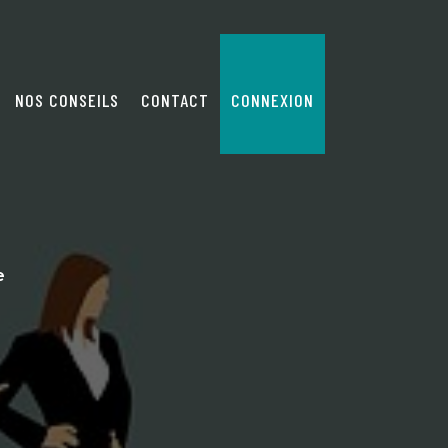
NOS CONSEILS
CONTACT
CONNEXION
e