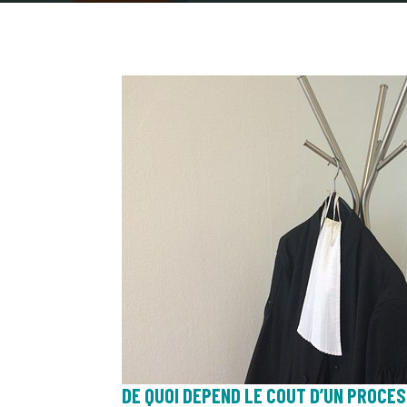
DE QUOI DEPEND LE COUT D’UN PROCES