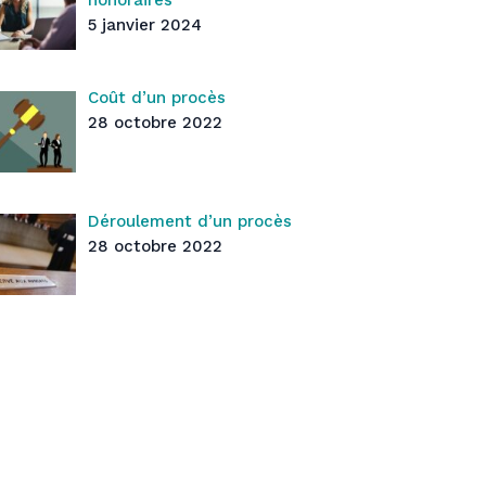
honoraires
5 janvier 2024
Coût d’un procès
28 octobre 2022
Déroulement d’un procès
28 octobre 2022