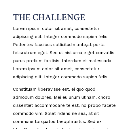
THE CHALLENGE
Lorem ipsum dolor sit amet, consectetur
adipiscing elit. Integer commodo sapien felis.
Pellentes faucibus sollicitudin ante,at porta
felisrutrum eget. Sed ut nisl urna,e get convallis
purus pretium facilisis. Interdum et malesuada.
Lorem ipsum dolor sit amet, consectetur
adipiscing elit. Integer commodo sapien felis.
Constituam liberavisse est, ei quo quod
admodum dolores. Mei eu unum utinam, choro
dissentiet accommodare te est, no probo facete
commodo vim. Solet ridens ne sea, at sit
commune torquatos theophrastus. Sed ex